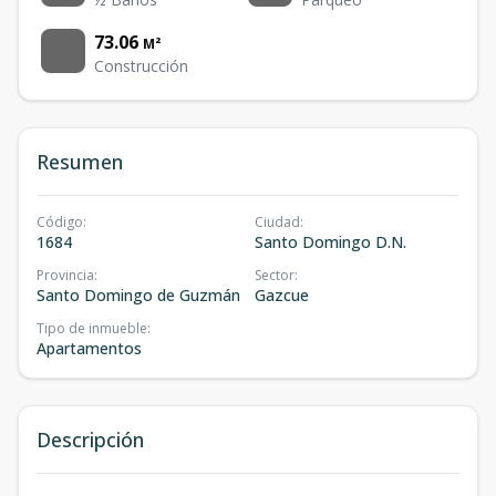
73.06
M²
Construcción
Resumen
Código
:
Ciudad
:
1684
Santo Domingo D.N.
Provincia
:
Sector
:
Santo Domingo de Guzmán
Gazcue
Tipo de inmueble
:
Apartamentos
Descripción