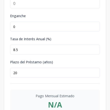
Enganche
Tasa de Interés Anual (%)
Plazo del Préstamo (años)
Pago Mensual Estimado
N/A