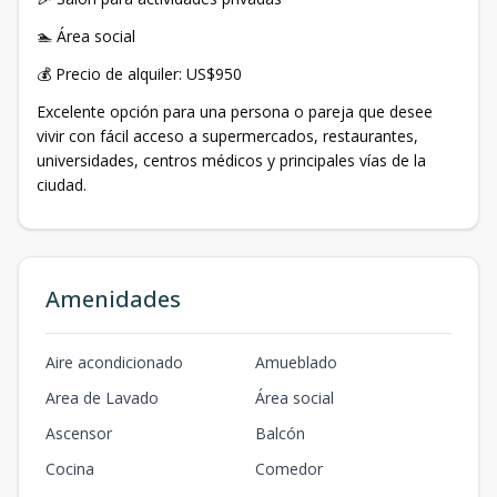
🏊 Área social
💰 Precio de alquiler: US$950
Excelente opción para una persona o pareja que desee
vivir con fácil acceso a supermercados, restaurantes,
universidades, centros médicos y principales vías de la
ciudad.
Amenidades
Aire acondicionado
Amueblado
Area de Lavado
Área social
Ascensor
Balcón
Cocina
Comedor