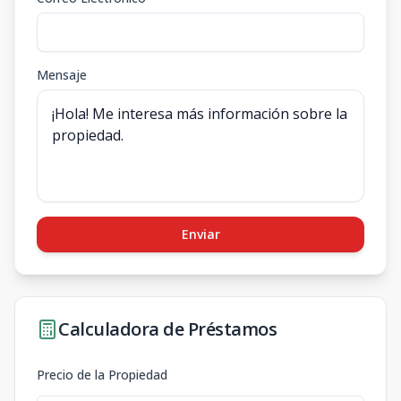
Mensaje
Enviar
Calculadora de Préstamos
Precio de la Propiedad