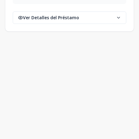
Ver Detalles del Préstamo