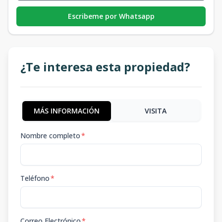
Escribeme por Whatsapp
¿Te interesa esta propiedad?
MÁS INFORMACIÓN
VISITA
Nombre completo
*
Teléfono
*
Correo Electrónico
*