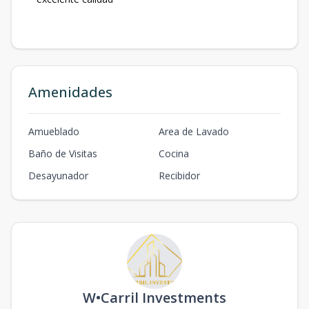
Amenidades
Amueblado
Area de Lavado
Baño de Visitas
Cocina
Desayunador
Recibidor
W•Carril Investments