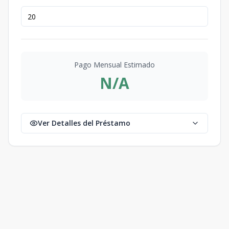
Pago Mensual Estimado
N/A
Ver Detalles del Préstamo