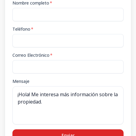
Nombre completo
*
Teléfono
*
Correo Electrónico
*
Mensaje
Enviar