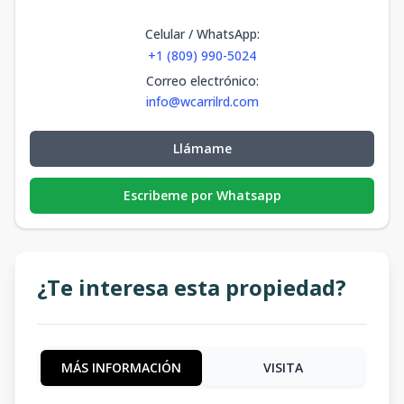
Celular / WhatsApp
:
+1 (809) 990-5024
Correo electrónico
:
info@wcarrilrd.com
Llámame
Escribeme por Whatsapp
¿Te interesa esta propiedad?
MÁS INFORMACIÓN
VISITA