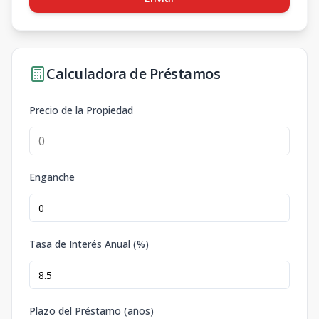
Calculadora de Préstamos
Precio de la Propiedad
Enganche
Tasa de Interés Anual (%)
Plazo del Préstamo (años)