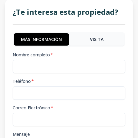
¿Te interesa esta propiedad?
MÁS INFORMACIÓN
VISITA
Nombre completo
*
Teléfono
*
Correo Electrónico
*
Mensaje