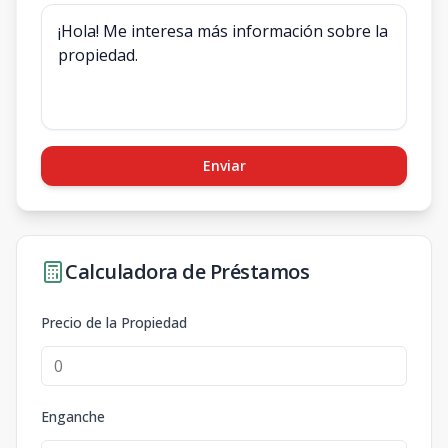
Enviar
Calculadora de Préstamos
Precio de la Propiedad
Enganche