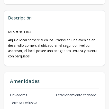
Descripción
MLS #26-1104
Alquilo local comercial en los Prados en una avenida en
desarrollo comercial ubicado en el segundo nivel con
ascensor, el local posee una acogedora terraza y cuenta
con parqueos .
Amenidades
Elevadores
Estacionamiento techado
Terraza Exclusiva