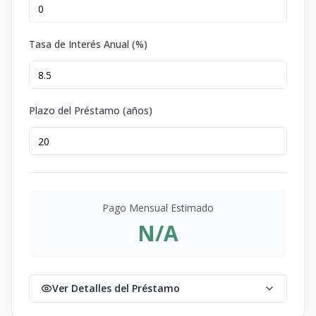
Tasa de Interés Anual (%)
Plazo del Préstamo (años)
Pago Mensual Estimado
N/A
Ver Detalles del Préstamo