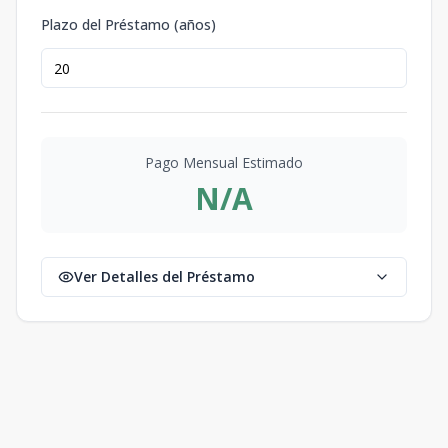
Plazo del Préstamo (años)
Pago Mensual Estimado
N/A
Ver Detalles del Préstamo