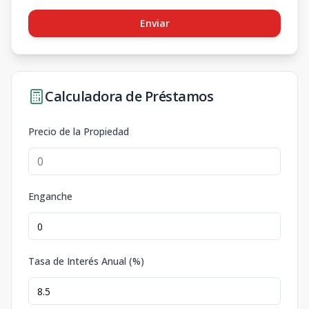
Enviar
Calculadora de Préstamos
Precio de la Propiedad
Enganche
Tasa de Interés Anual (%)