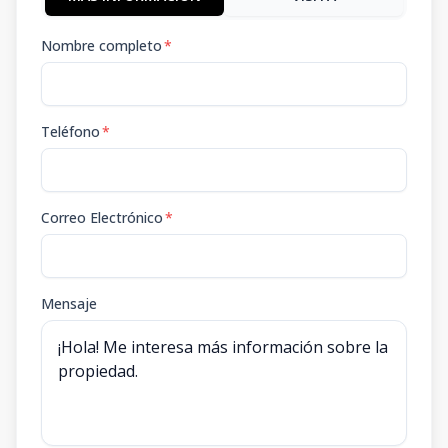
Nombre completo
*
Teléfono
*
Correo Electrónico
*
Mensaje