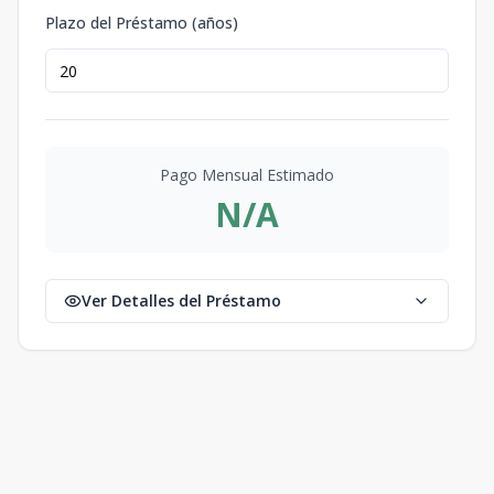
Plazo del Préstamo (años)
Pago Mensual Estimado
N/A
Ver Detalles del Préstamo