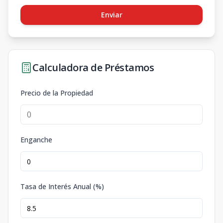
Enviar
Calculadora de Préstamos
Precio de la Propiedad
Enganche
Tasa de Interés Anual (%)