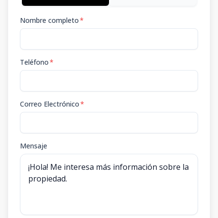
Nombre completo
*
Teléfono
*
Correo Electrónico
*
Mensaje