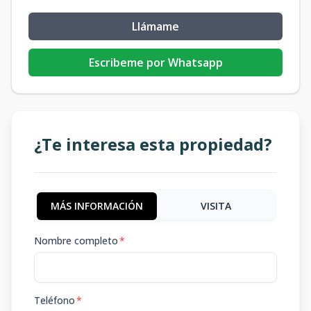
Llámame
Escribeme por Whatsapp
¿Te interesa esta propiedad?
MÁS INFORMACIÓN
VISITA
Nombre completo
*
Teléfono
*