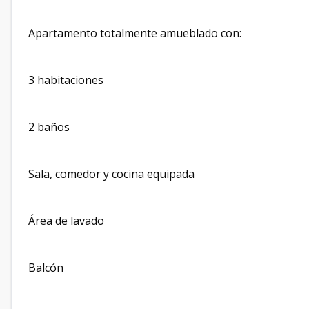
Apartamento totalmente amueblado con:
3 habitaciones
2 baños
Sala, comedor y cocina equipada
Área de lavado
Balcón