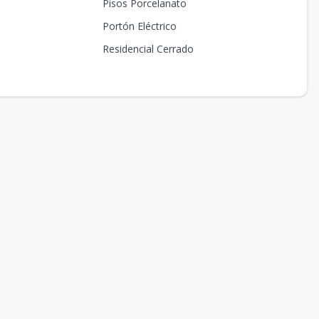
Pisos Porcelanato
Portón Eléctrico
Residencial Cerrado