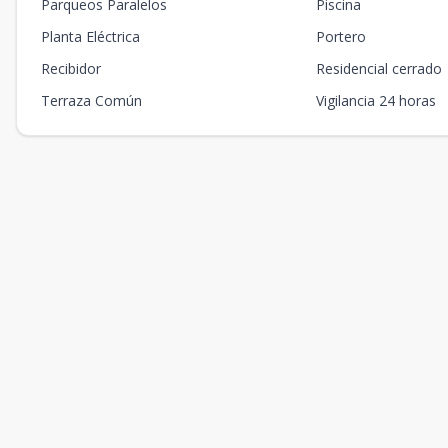
Parqueos Paralelos
Piscina
Planta Eléctrica
Portero
Recibidor
Residencial cerrado
Terraza Común
Vigilancia 24 horas