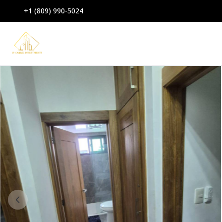
+1 (809) 990-5024