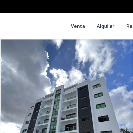
Venta
Alquiler
Re