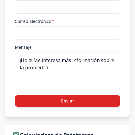
Correo Electrónico
*
Mensaje
Enviar