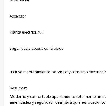
Área social
Ascensor
Planta eléctrica full
Seguridad y acceso controlado
Incluye mantenimiento, servicios y consumo eléctrico 
Resumen:
Moderno y confortable apartamento totalmente amuebl
amenidades y seguridad, ideal para quienes buscan com