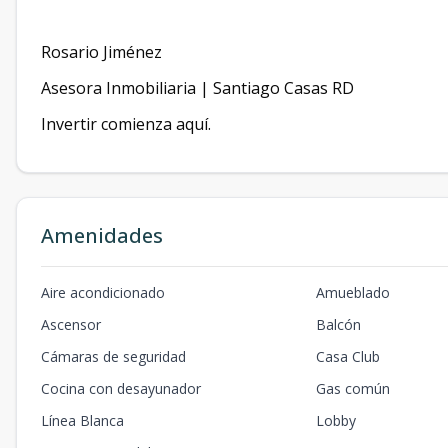
Rosario Jiménez
Asesora Inmobiliaria | Santiago Casas RD
Invertir comienza aquí.
Amenidades
Aire acondicionado
Amueblado
Ascensor
Balcón
Cámaras de seguridad
Casa Club
Cocina con desayunador
Gas común
Línea Blanca
Lobby