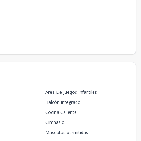
Area De Juegos Infantiles
Balcón Integrado
Cocina Caliente
Gimnasio
Mascotas permitidas