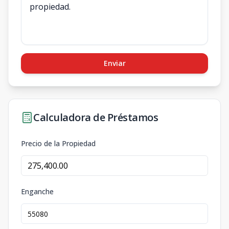
Enviar
Calculadora de Préstamos
Precio de la Propiedad
Enganche