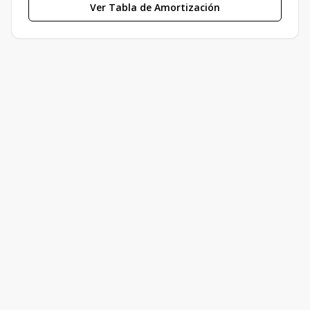
Ver Tabla de Amortización