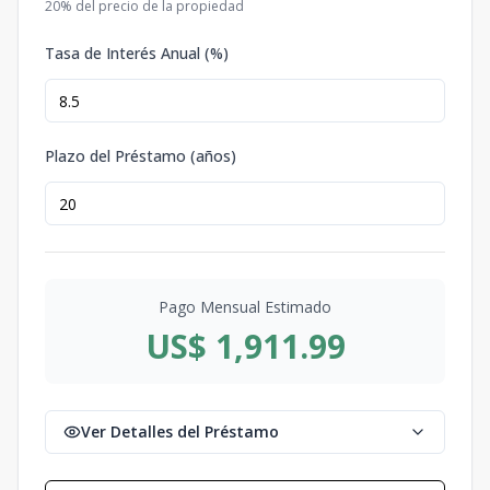
20
% del precio de la propiedad
Tasa de Interés Anual (%)
Plazo del Préstamo (años)
Pago Mensual Estimado
US$ 1,911.99
Ver Detalles del Préstamo