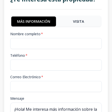
MÁS INFORMACIÓN
VISITA
Nombre completo
*
Teléfono
*
Correo Electrónico
*
Mensaje