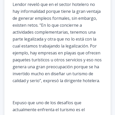
Lendor reveló que en el sector hotelero no
hay informalidad porque tiene la gran ventaja
de generar empleos formales, sin embargo,
existen retos. “En lo que concierne a
actividades complementarias, tenemos una
parte legalizada y otra que no lo está con la
cual estamos trabajando la legalización. Por
ejemplo, hay empresas en playas que ofrecen
paquetes turísticos u otros servicios y eso nos
genera una gran preocupación porque se ha
invertido mucho en diseñar un turismo de
calidad y serio”, expresó la dirigente hotelera.
Expuso que uno de los desafíos que
actualmente enfrenta el turismo es el