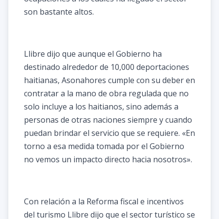
son bastante altos.
Llibre dijo que aunque el Gobierno ha
destinado alrededor de 10,000 deportaciones
haitianas, Asonahores cumple con su deber en
contratar a la mano de obra regulada que no
solo incluye a los haitianos, sino además a
personas de otras naciones siempre y cuando
puedan brindar el servicio que se requiere. «En
torno a esa medida tomada por el Gobierno
no vemos un impacto directo hacia nosotros».
Con relación a la Reforma fiscal e incentivos
del turismo Llibre dijo que el sector turístico se