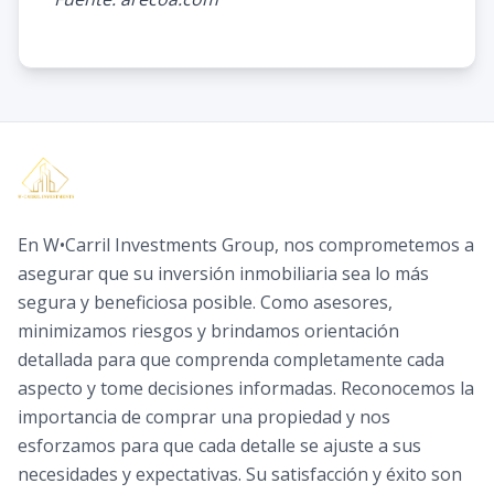
En W•Carril Investments Group, nos comprometemos a
asegurar que su inversión inmobiliaria sea lo más
segura y beneficiosa posible. Como asesores,
minimizamos riesgos y brindamos orientación
detallada para que comprenda completamente cada
aspecto y tome decisiones informadas. Reconocemos la
importancia de comprar una propiedad y nos
esforzamos para que cada detalle se ajuste a sus
necesidades y expectativas. Su satisfacción y éxito son