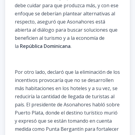
debe cuidar para que produzca más, y con ese
enfoque se deberían plantear alternativas al
respecto, aseguró que Asonahores está
abierta al diálogo para buscar soluciones que
beneficien al turismo y a la economía de
la
República Dominicana
.
Por otro lado, declaró que la eliminación de los
incentivos provocaría que no se desarrollen
más habitaciones en los hoteles y a su vez, se
reduciría la cantidad de llegada de turistas al
país. El presidente de Asonahores habló sobre
Puerto Plata, donde el destino turístico murió
y expresó que se están tomando en cuenta
medida como Punta Bergantín para fortalecer