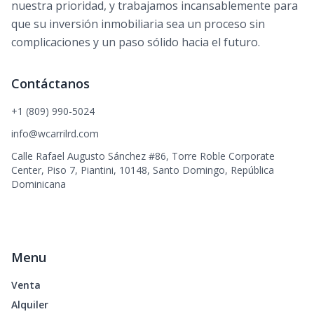
nuestra prioridad, y trabajamos incansablemente para
que su inversión inmobiliaria sea un proceso sin
complicaciones y un paso sólido hacia el futuro.
Contáctanos
+1 (809) 990-5024
info@wcarrilrd.com
Calle Rafael Augusto Sánchez #86, Torre Roble Corporate
Center, Piso 7, Piantini, 10148, Santo Domingo, República
Dominicana
Menu
Venta
Alquiler