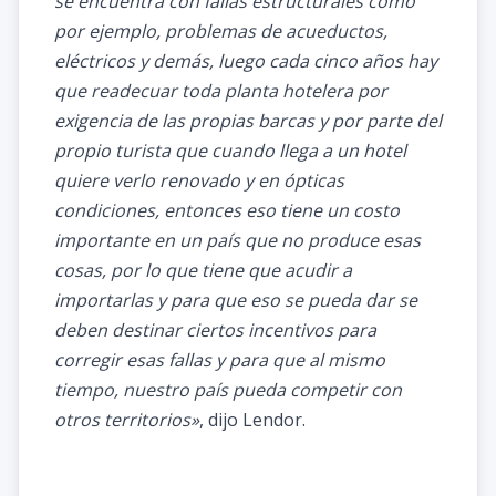
se encuentra con fallas estructurales como
por ejemplo, problemas de acueductos,
eléctricos y demás, luego cada cinco años hay
que readecuar toda planta hotelera por
exigencia de las propias barcas y por parte del
propio turista que cuando llega a un hotel
quiere verlo renovado y en ópticas
condiciones, entonces eso tiene un costo
importante en un país que no produce esas
cosas, por lo que tiene que acudir a
importarlas y para que eso se pueda dar se
deben destinar ciertos incentivos para
corregir esas fallas y para que al mismo
tiempo, nuestro país pueda competir con
otros territorios»
, dijo Lendor.