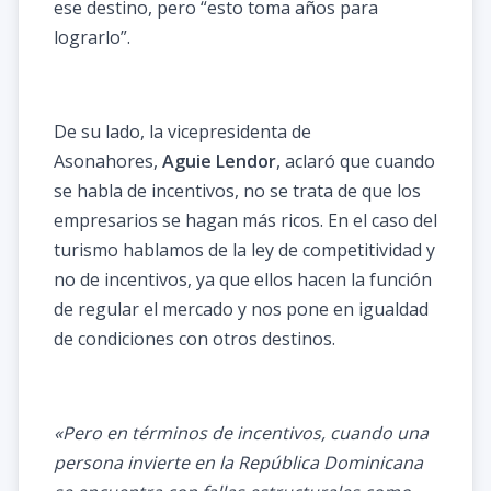
ese destino, pero “esto toma años para
lograrlo”.
De su lado, la vicepresidenta de
Asonahores,
Aguie Lendor
, aclaró que cuando
se habla de incentivos, no se trata de que los
empresarios se hagan más ricos. En el caso del
turismo hablamos de la ley de competitividad y
no de incentivos, ya que ellos hacen la función
de regular el mercado y nos pone en igualdad
de condiciones con otros destinos.
«Pero en términos de incentivos, cuando una
persona invierte en la República Dominicana