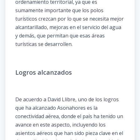
ordenamiento territorial, ya que es
sumamente importante que los polos
turísticos crezcan por lo que se necesita mejor
alcantarillado, mejoras en el servicio del agua
y demás, que permitan que esas áreas
turísticas se desarrollen.
Logros alcanzados
De acuerdo a David Llibre, uno de los logros
que ha alcanzado Asonahores es la
conectividad aérea, donde el país ha tenido un
avance en este aspecto, incluyendo los
asientos aéreos que han sido pieza clave en el