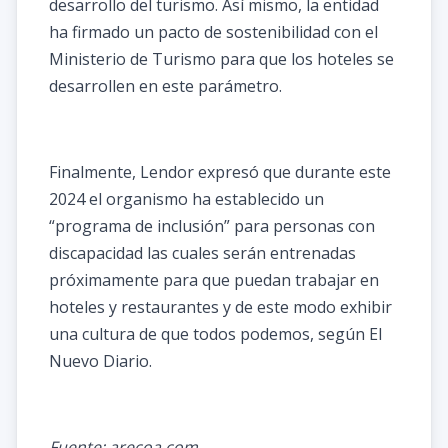
desarrollo del turismo. Así mismo, la entidad
ha firmado un pacto de sostenibilidad con el
Ministerio de Turismo para que los hoteles se
desarrollen en este parámetro.
Finalmente, Lendor expresó que durante este
2024 el organismo ha establecido un
“programa de inclusión” para personas con
discapacidad las cuales serán entrenadas
próximamente para que puedan trabajar en
hoteles y restaurantes y de este modo exhibir
una cultura de que todos podemos, según El
Nuevo Diario.
Fuente: arecoa.com