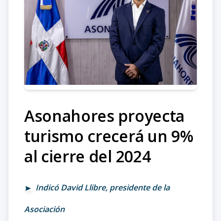
Asonahores proyecta
turismo crecerá un 9%
al cierre del 2024
Indicó David Llibre, presidente de la
Asociación