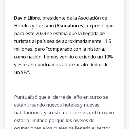
David Llibre
, presidente de la Asociación de
Hoteles y Turismo (
Asonahores
), expresó que
para este 2024 se estima que la llegada de
turistas al país sea de aproximadamente 11.5
millones, pero “comparado con la historia,
como nación, hemos venido creciendo un 10%
y este año podríamos alcanzar alrededor de
un 9%”.
Puntualizó que al cierre del año en curso se
están creando nuevos hoteles y nuevas
habitaciones, y si esto no ocurriera, el turismo
estaría limitado porque los niveles de
ocupaciones a los cuales ha llegado el sector