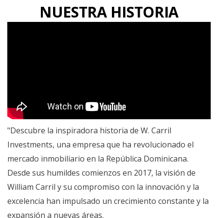
NUESTRA HISTORIA
"Descubre la inspiradora historia de W. Carril
Investments, una empresa que ha revolucionado el
mercado inmobiliario en la República Dominicana.
Desde sus humildes comienzos en 2017, la visión de
William Carril y su compromiso con la innovación y la
excelencia han impulsado un crecimiento constante y la
expansión a nuevas áreas.