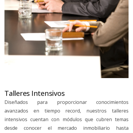
Talleres Intensivos
Diseñados para proporcionar conocimientos
avanzados en tiempo record, nuestros talleres
intensivos cuentan con módulos que cubren temas
desde conocer el mercado inmobiliario hasta