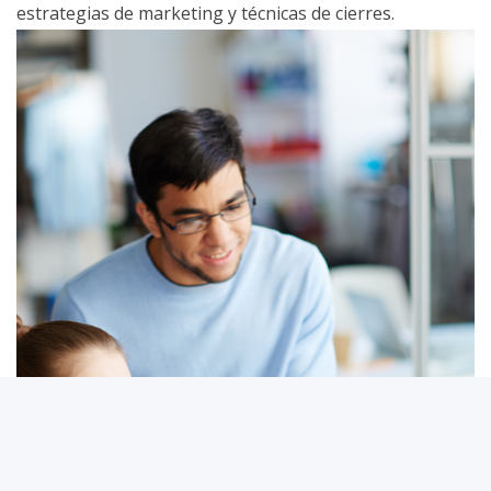
estrategias de marketing y técnicas de cierres.