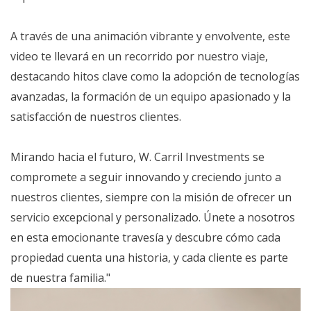
A través de una animación vibrante y envolvente, este
video te llevará en un recorrido por nuestro viaje,
destacando hitos clave como la adopción de tecnologías
avanzadas, la formación de un equipo apasionado y la
satisfacción de nuestros clientes.
Mirando hacia el futuro, W. Carril Investments se
compromete a seguir innovando y creciendo junto a
nuestros clientes, siempre con la misión de ofrecer un
servicio excepcional y personalizado. Únete a nosotros
en esta emocionante travesía y descubre cómo cada
propiedad cuenta una historia, y cada cliente es parte
de nuestra familia."