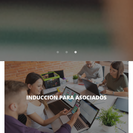
INDUCCION PARA ASOCIADOS