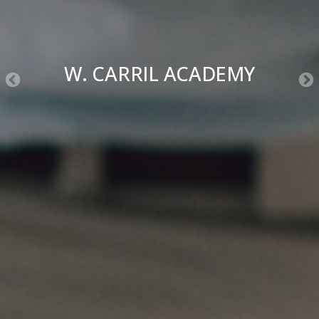
W. CARRIL ACADEMY