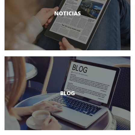
NOTICIAS
BLOG