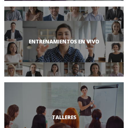
ENTRENAMIENTOS EN VIVO
TALLERES