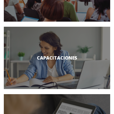
CAPACITACIONES